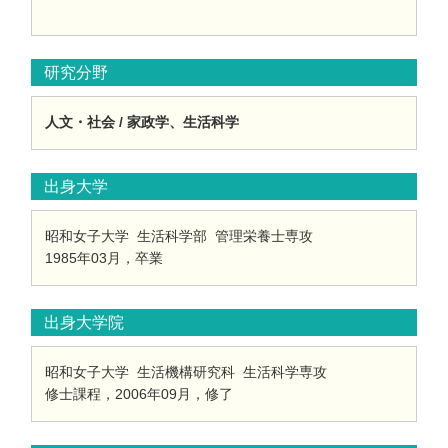
研究分野
人文・社会 / 家政学、生活科学
出身大学
昭和女子大学 生活科学部 管理栄養士専攻
1985年03月，卒業
出身大学院
昭和女子大学 生活機構研究科 生活科学専攻
修士課程，2006年09月，修了