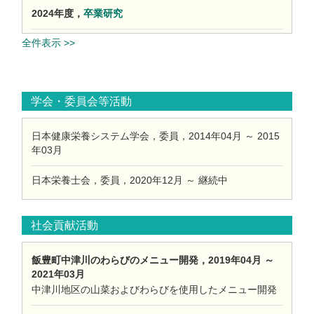
2024年度，
卒業研究
全件表示 >>
学会・委員会等活動
日本健康栄養システム学会，委員，2014年04月 ～ 2015
年03月
日本栄養士会，委員，2020年12月 ～ 継続中
社会貢献活動
飯豊町中津川のわらびのメニュー開発，2019年04月 ～
2021年03月
中津川地区の山菜およびわらびを使用したメニュー開発