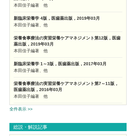
本田佳子編著 他
新臨床栄養学 4版，医歯薬出版，2019年03月
本田佳子編著、他
栄養食事療法の実習栄養ケアマネジメント第12版，医歯
薬出版，2019年03月
本田佳子編著 他
新臨床栄養学 1～3版，医歯薬出版，2017年03月
本田佳子編著、他
栄養食事療法の実習栄養ケアマネジメント第7～11版，
医歯薬出版，2016年03月
本田佳子編著 他
全件表示 >>
総説・解説記事