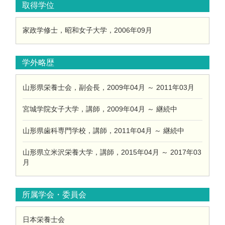
取得学位
家政学修士，昭和女子大学，2006年09月
学外略歴
山形県栄養士会，副会長，2009年04月 ～ 2011年03月
宮城学院女子大学，講師，2009年04月 ～ 継続中
山形県歯科専門学校，講師，2011年04月 ～ 継続中
山形県立米沢栄養大学，講師，2015年04月 ～ 2017年03
月
所属学会・委員会
日本栄養士会