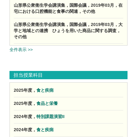
山形県公衆衛生学会講演集，国際会議，2019年03月，在
宅における口腔機能と食事の関連，その他
山形県公衆衛生学会講演集，国際会議，2019年03月，大
学と地域との連携 ひょうを用いた商品に関する調査，
その他
全件表示 >>
担当授業科目
2025年度，
食と疾病
2025年度，
食品と栄養
2024年度，
特別課題演習II
2024年度，
食と疾病