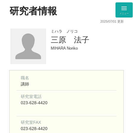
研究者情報
メニュー
2025/07/01 更新
ミハラ ノリコ
三原 法子
MIHARA Noriko
職名
講師
研究室電話
023-628-4420
研究室FAX
023-628-4420