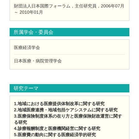
財団法人日本国際フォーラム，主任研究員，2006年07月
～ 2010年01月
所属学会・委員会
医療経済学会
日本医療・病院管理学会
研究テーマ
1.地域における医療提供体制改革に関する研究
2.地域医療連携・地域包括ケアシステムに関する研究
3.医療保険制度体系の在り方と医療保険財政運営に関す
る研究
4.診療報酬制度と医療機関経営に関する研究
5.医療費の動向に関する医療経済学的研究