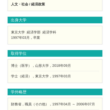
人文・社会 / 経済政策
出身大学
東京大学 経済学部 経済学科
1997年03月，卒業
取得学位
博士（医学），山形大学，2018年09月
学士（経済），東京大学，1997年03月
学外略歴
財務省，職員（その他），1997年04月 ～ 2006年07月