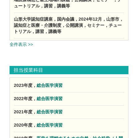
ュートリアル，講習，講義等
山形大学認知症講座，国内会議，2024年12月，山形市，
認知症と医療・介護制度，公開講演，セミナー，チュー
トリアル，講習，講義等
全件表示 >>
担当授業科目
2023年度，
総合医学演習
2022年度，
総合医学演習
2021年度，
総合医学演習
2020年度，
総合医学演習