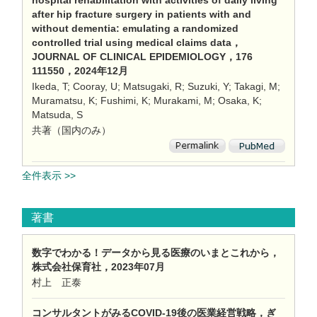
after hip fracture surgery in patients with and
without dementia: emulating a randomized
controlled trial using medical claims data，
JOURNAL OF CLINICAL EPIDEMIOLOGY，176
111550，2024年12月
Ikeda, T; Cooray, U; Matsugaki, R; Suzuki, Y; Takagi, M;
Muramatsu, K; Fushimi, K; Murakami, M; Osaka, K;
Matsuda, S
共著（国内のみ）
全件表示 >>
著書
数字でわかる！データから見る医療のいまとこれから，
株式会社保育社，2023年07月
村上 正泰
コンサルタントがみるCOVID-19後の医業経営戦略，ぎ