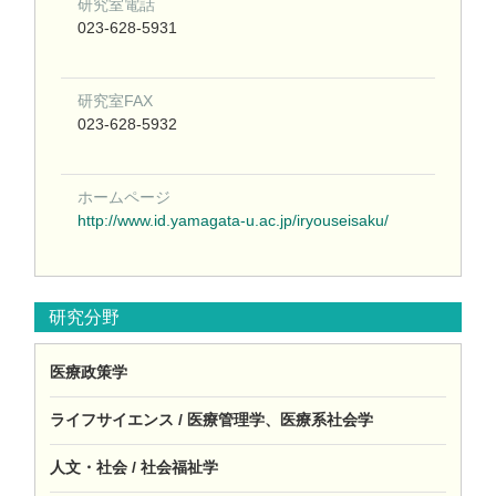
研究室電話
023-628-5931
研究室FAX
023-628-5932
ホームページ
http://www.id.yamagata-u.ac.jp/iryouseisaku/
研究分野
医療政策学
ライフサイエンス / 医療管理学、医療系社会学
人文・社会 / 社会福祉学