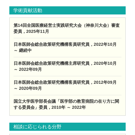
学術貢献活動
第14回全国医療経営士実践研究大会（神奈川大会）審査
委員，2025年11月
日本医師会総合政策研究機構客員研究員，2022年10月
～ 継続中
日本医師会総合政策研究機構主席研究員，2020年10月
～ 2022年09月
日本医師会総合政策研究機構客員研究員，2012年09月
～ 2020年09月
国立大学医学部長会議「医学部の教育病院の在り方に関
する委員会」委員，2010年 ～ 2022年
相談に応じられる分野