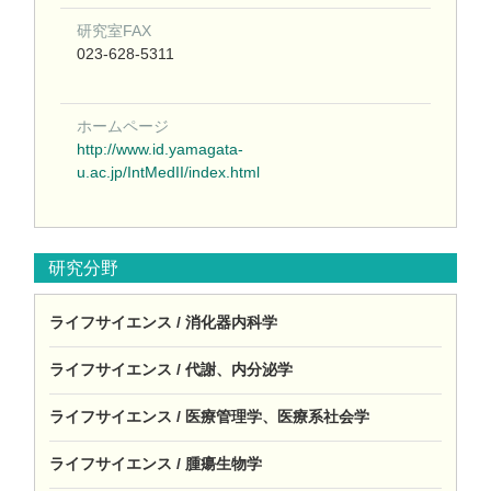
研究室FAX
023-628-5311
ホームページ
http://www.id.yamagata-
u.ac.jp/IntMedII/index.html
研究分野
ライフサイエンス / 消化器内科学
ライフサイエンス / 代謝、内分泌学
ライフサイエンス / 医療管理学、医療系社会学
ライフサイエンス / 腫瘍生物学