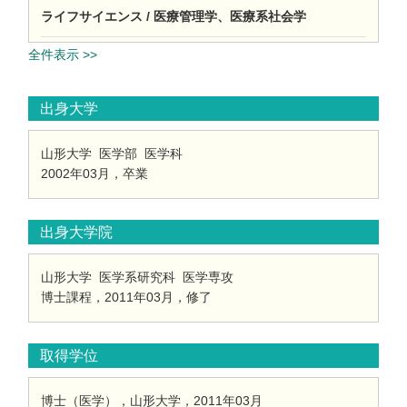
ライフサイエンス / 医療管理学、医療系社会学
全件表示 >>
出身大学
山形大学 医学部 医学科
2002年03月，卒業
出身大学院
山形大学 医学系研究科 医学専攻
博士課程，2011年03月，修了
取得学位
博士（医学），山形大学，2011年03月