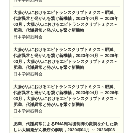
大腸がんにおけるエピトランスクリプトミクス～肥満、
代謝異常と発がんを繋ぐ新機軸，2023年04月 ～ 2026年
03月，大腸がんにおけるエピトランスクリプトミクス～
肥満、代謝異常と発がんを繋ぐ新機軸
日本学術振興会
大腸がんにおけるエピトランスクリプトミクス～肥満、
代謝異常と発がんを繋ぐ新機軸，2023年04月 ～ 2026年
03月，大腸がんにおけるエピトランスクリプトミクス～
肥満、代謝異常と発がんを繋ぐ新機軸
日本学術振興会
大腸がんにおけるエピトランスクリプトミクス～肥満、
代謝異常と発がんを繋ぐ新機軸，2023年04月 ～ 2026年
03月，大腸がんにおけるエピトランスクリプトミクス～
肥満、代謝異常と発がんを繋ぐ新機軸
日本学術振興会
肥満、代謝異常によるRNA転写後制御の変調を介した新
しい大腸発がん機序の解明，2020年04月 ～ 2023年03