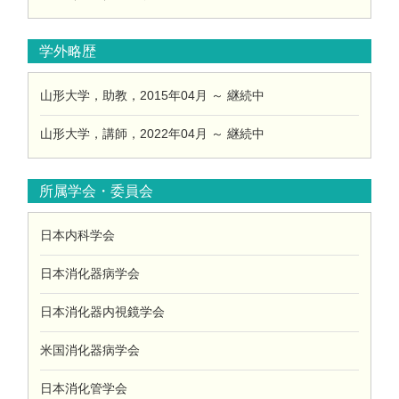
学外略歴
山形大学，助教，2015年04月 ～ 継続中
山形大学，講師，2022年04月 ～ 継続中
所属学会・委員会
日本内科学会
日本消化器病学会
日本消化器内視鏡学会
米国消化器病学会
日本消化管学会