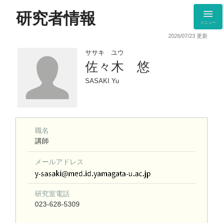
研究者情報
メニュー
2026/07/23 更新
ササキ ユウ
佐々木 悠
SASAKI Yu
職名
講師
メールアドレス
研究室電話
023-628-5309