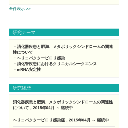
全件表示 >>
研究テーマ
・消化器疾患と肥満、メタボリックシンドロームの関連
性について
・ヘリコバクターピロリ感染
・消化管疾患におけるクリニカルシークエンス
・mRNA安定性
研究経歴
消化器疾患と肥満、メタボリックシンドロームの関連性
について，2015年04月 ～ 継続中
ヘリコバクターピロリ感染症，2015年04月 ～ 継続中