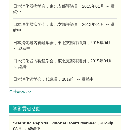
日本消化器病学会，東北支部評議員，2013年01月 ～ 継
続中
日本消化器病学会，東北支部評議員，2013年01月 ～ 継
続中
日本消化器内視鏡学会，東北支部評議員，2015年04月
～ 継続中
日本消化器内視鏡学会，東北支部評議員，2015年04月
～ 継続中
日本消化管学会，代議員，2019年 ～ 継続中
全件表示 >>
学術貢献活動
Scientific Reports Editorial Board Member，2022年
08月 ～ 継続中