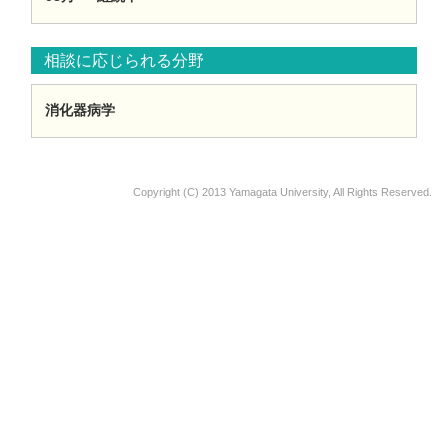
相談に応じられる分野
消化器病学
Copyright (C) 2013 Yamagata University, All Rights Reserved.