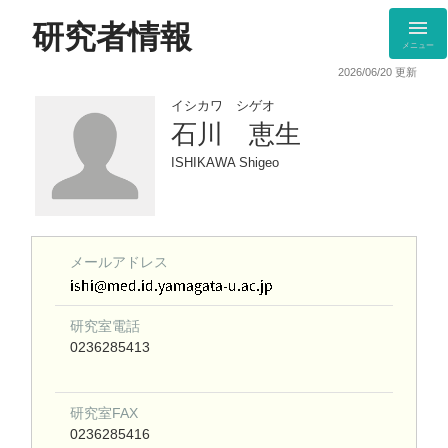
研究者情報
メニュー
2026/06/20 更新
イシカワ シゲオ
石川 恵生
ISHIKAWA Shigeo
メールアドレス
研究室電話
0236285413
研究室FAX
0236285416