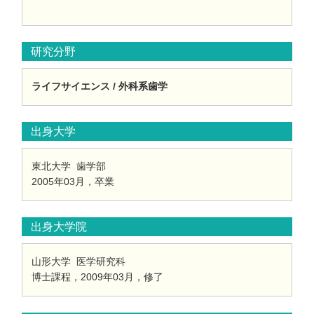
研究分野
ライフサイエンス / 外科系歯学
出身大学
東北大学 歯学部
2005年03月，卒業
出身大学院
山形大学 医学研究科
博士課程，2009年03月，修了