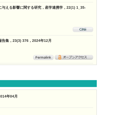
影響に関する研究，産学連携学，22(1) 1_35-
3(3) 376，2024年12月
14年04月