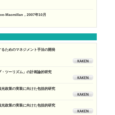
grave-Macmillan，2007年10月
形成するためのマネジメント手法の開発
ティブ・ツーリズム」の計画論的研究
長型観光政策の実装に向けた包括的研究
長型観光政策の実装に向けた包括的研究