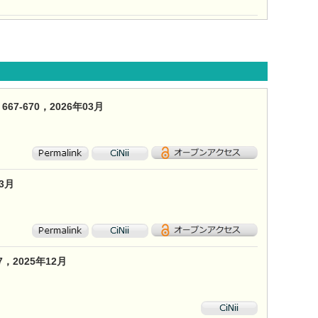
-670，2026年03月
3月
，2025年12月