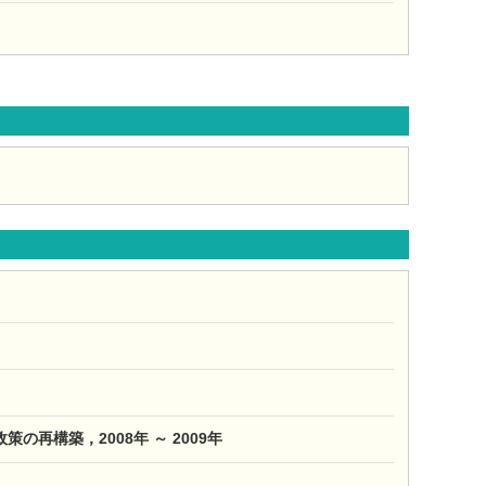
構築，2008年 ～ 2009年