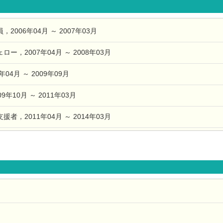
006年04月 ～ 2007年03月
，2007年04月 ～ 2008年03月
04月 ～ 2009年09月
年10月 ～ 2011年03月
，2011年04月 ～ 2014年03月