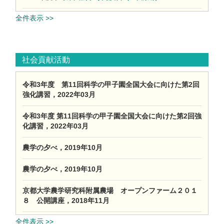
全件表示 >>
社会貢献活動
令和3年度 第11回科学の甲子園全国大会に向けた第2回
強化講習，2022年03月
令和3年度 第11回科学の甲子園全国大会に向けた第2回強
化講習，2022年03月
農学の夕べ，2019年10月
農学の夕べ，2019年10月
京都大学農学研究科附属農場 オープンファーム２０１
８ 公開講座，2018年11月
全件表示 >>