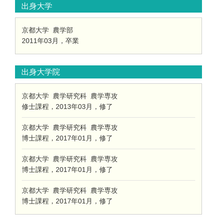
出身大学
京都大学 農学部
2011年03月，卒業
出身大学院
京都大学 農学研究科 農学専攻
修士課程，2013年03月，修了
京都大学 農学研究科 農学専攻
博士課程，2017年01月，修了
京都大学 農学研究科 農学専攻
博士課程，2017年01月，修了
京都大学 農学研究科 農学専攻
博士課程，2017年01月，修了