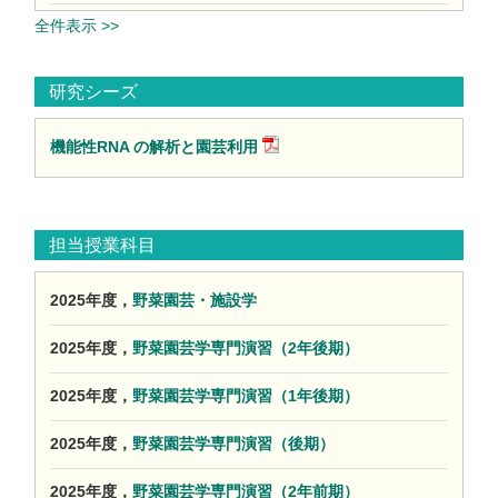
全件表示 >>
研究シーズ
機能性RNA の解析と園芸利用
担当授業科目
2025年度，
野菜園芸・施設学
2025年度，
野菜園芸学専門演習（2年後期）
2025年度，
野菜園芸学専門演習（1年後期）
2025年度，
野菜園芸学専門演習（後期）
2025年度，
野菜園芸学専門演習（2年前期）