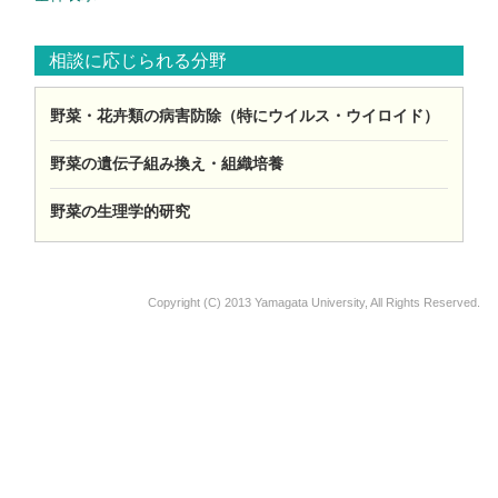
相談に応じられる分野
野菜・花卉類の病害防除（特にウイルス・ウイロイド）
野菜の遺伝子組み換え・組織培養
野菜の生理学的研究
Copyright (C) 2013 Yamagata University, All Rights Reserved.