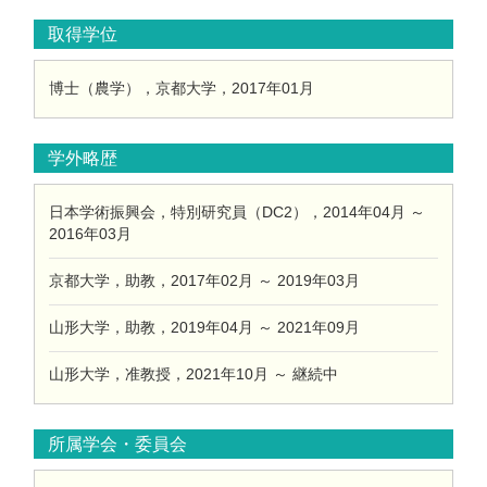
取得学位
博士（農学），京都大学，2017年01月
学外略歴
日本学術振興会，特別研究員（DC2），2014年04月 ～
2016年03月
京都大学，助教，2017年02月 ～ 2019年03月
山形大学，助教，2019年04月 ～ 2021年09月
山形大学，准教授，2021年10月 ～ 継続中
所属学会・委員会