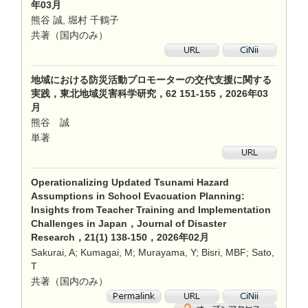
年03月
熊谷 誠, 堀村 千鶴子
共著（国内のみ）
地域における防災活動プロモーターの交代支援に関する
実践，東北地域災害科学研究，62 151-155，2026年03
月
熊谷 誠
単著
Operationalizing Updated Tsunami Hazard
Assumptions in School Evacuation Planning:
Insights from Teacher Training and Implementation
Challenges in Japan，Journal of Disaster
Research，21(1) 138-150，2026年02月
Sakurai, A; Kumagai, M; Murayama, Y; Bisri, MBF; Sato,
T
共著（国内のみ）