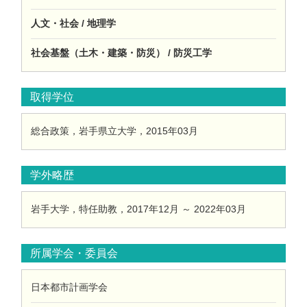
人文・社会 / 地理学
社会基盤（土木・建築・防災） / 防災工学
取得学位
総合政策，岩手県立大学，2015年03月
学外略歴
岩手大学，特任助教，2017年12月 ～ 2022年03月
所属学会・委員会
日本都市計画学会