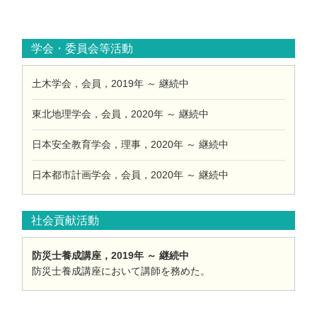
学会・委員会等活動
土木学会，会員，2019年 ～ 継続中
東北地理学会，会員，2020年 ～ 継続中
日本安全教育学会，理事，2020年 ～ 継続中
日本都市計画学会，会員，2020年 ～ 継続中
社会貢献活動
防災士養成講座，2019年 ～ 継続中
防災士養成講座において講師を務めた。