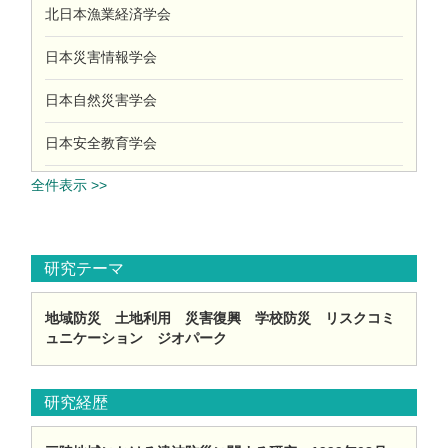
北日本漁業経済学会
日本災害情報学会
日本自然災害学会
日本安全教育学会
全件表示 >>
研究テーマ
地域防災 土地利用 災害復興 学校防災 リスクコミ
ュニケーション ジオパーク
研究経歴