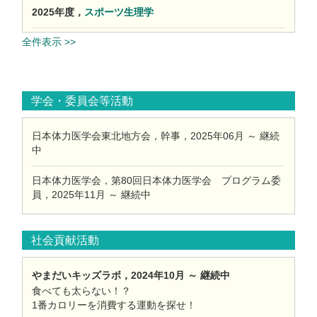
2025年度，
スポーツ生理学
全件表示 >>
学会・委員会等活動
日本体力医学会東北地方会，幹事，2025年06月 ～ 継続
中
日本体力医学会，第80回日本体力医学会 プログラム委
員，2025年11月 ～ 継続中
社会貢献活動
やまだいキッズラボ，2024年10月 ～ 継続中
食べても太らない！？
1番カロリーを消費する運動を探せ！