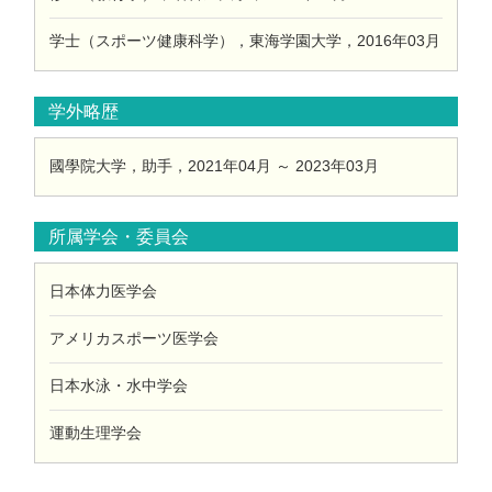
学士（スポーツ健康科学），東海学園大学，2016年03月
学外略歴
國學院大学，助手，2021年04月 ～ 2023年03月
所属学会・委員会
日本体力医学会
アメリカスポーツ医学会
日本水泳・水中学会
運動生理学会