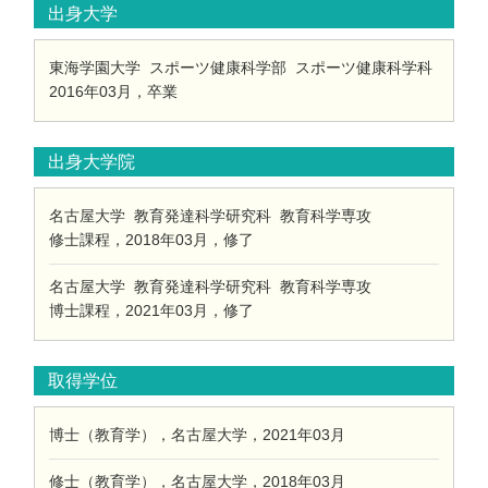
出身大学
東海学園大学 スポーツ健康科学部 スポーツ健康科学科
2016年03月，卒業
出身大学院
名古屋大学 教育発達科学研究科 教育科学専攻
修士課程，2018年03月，修了
名古屋大学 教育発達科学研究科 教育科学専攻
博士課程，2021年03月，修了
取得学位
博士（教育学），名古屋大学，2021年03月
修士（教育学），名古屋大学，2018年03月