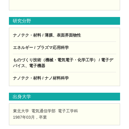
研究分野
ナノテク・材料 / 薄膜、表面界面物性
エネルギー / プラズマ応用科学
ものづくり技術（機械・電気電子・化学工学） / 電子デ
バイス、電子機器
ナノテク・材料 / ナノ材料科学
出身大学
東北大学 電気通信学部 電子工学科
1987年03月，卒業