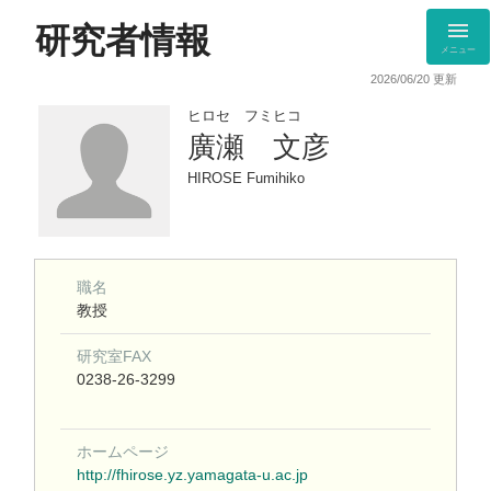
研究者情報
メニュー
2026/06/20 更新
ヒロセ フミヒコ
廣瀬 文彦
HIROSE Fumihiko
職名
教授
研究室FAX
0238-26-3299
ホームページ
http://fhirose.yz.yamagata-u.ac.jp