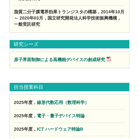
脂質二分子膜電界効果トランジスタの構築，2014年10月
～ 2020年03月，国立研究開発法人科学技術振興機構，
一般受託研究
研究シーズ
原子界面制御による高機能デバイスの創成研究
担当授業科目
2025年度，
線形代数応用（数理科学）
2025年度，
電子・量子デバイス特論
2025年度，
ICT ハードウェア特論B