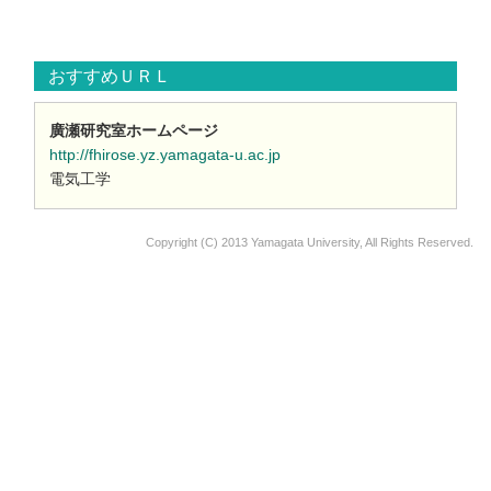
おすすめＵＲＬ
廣瀬研究室ホームページ
http://fhirose.yz.yamagata-u.ac.jp
電気工学
Copyright (C) 2013 Yamagata University, All Rights Reserved.