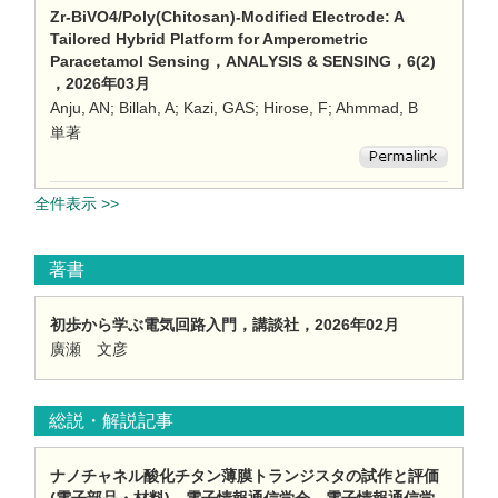
Zr-BiVO4/Poly(Chitosan)-Modified Electrode: A
Tailored Hybrid Platform for Amperometric
Paracetamol Sensing，ANALYSIS & SENSING，6(2)
，2026年03月
Anju, AN; Billah, A; Kazi, GAS; Hirose, F; Ahmmad, B
単著
全件表示 >>
著書
初歩から学ぶ電気回路入門，講談社，2026年02月
廣瀬 文彦
総説・解説記事
ナノチャネル酸化チタン薄膜トランジスタの試作と評価