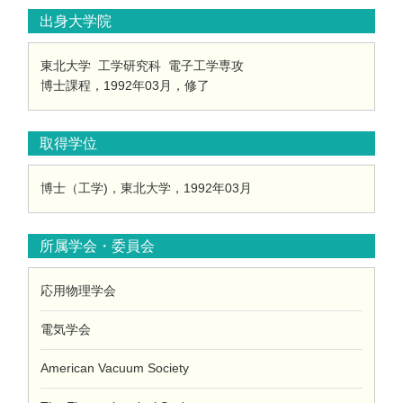
出身大学院
東北大学 工学研究科 電子工学専攻
博士課程，1992年03月，修了
取得学位
博士（工学)，東北大学，1992年03月
所属学会・委員会
応用物理学会
電気学会
American Vacuum Society