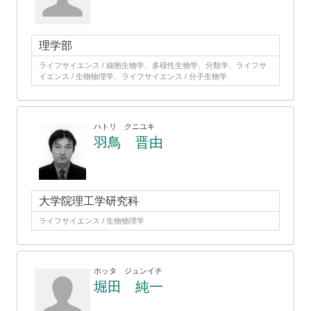
理学部
ライフサイエンス / 細胞生物学、多様性生物学、分類学、ライフサ
イエンス / 生物物理学、ライフサイエンス / 分子生物学
ハトリ クニユキ
羽鳥 晋由
大学院理工学研究科
ライフサイエンス / 生物物理学
ホッタ ジュンイチ
堀田 純一