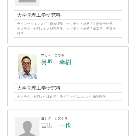
大学院理工学研究科
ライフサイエンス / 生物物理学、ナノテク・材料 / 生物分子化学、
ナノテク・材料 / ナノ材料科学、ナノテク・材料 / 光工学、光量子
科学
マカベ コウキ
眞壁 幸樹
大学院理工学研究科
ナノテク・材料 / 生体化学、ライフサイエンス / 生物物理学
ヨシダ カズナリ
吉田 一也