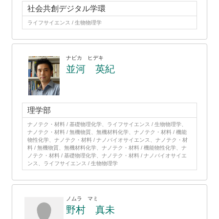
社会共創デジタル学環
ライフサイエンス / 生物物理学
ナビカ ヒデキ
並河 英紀
理学部
ナノテク・材料 / 基礎物理化学、ライフサイエンス / 生物物理学、
ナノテク・材料 / 無機物質、無機材料化学、ナノテク・材料 / 機能
物性化学、ナノテク・材料 / ナノバイオサイエンス、ナノテク・材
料 / 無機物質、無機材料化学、ナノテク・材料 / 機能物性化学、ナ
ノテク・材料 / 基礎物理化学、ナノテク・材料 / ナノバイオサイエ
ンス、ライフサイエンス / 生物物理学
ノムラ マミ
野村 真未