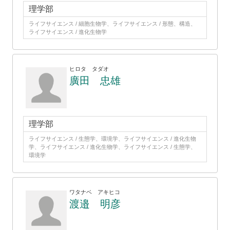
理学部
ライフサイエンス / 細胞生物学、ライフサイエンス / 形態、構造、
ライフサイエンス / 進化生物学
ヒロタ タダオ
廣田 忠雄
理学部
ライフサイエンス / 生態学、環境学、ライフサイエンス / 進化生物
学、ライフサイエンス / 進化生物学、ライフサイエンス / 生態学、
環境学
ワタナベ アキヒコ
渡邉 明彦