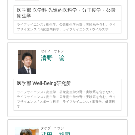
医学部 医学科 先進的医科学・分子疫学・公衆
衛生学
ライフサイエンス / 衛生学、公衆衛生学分野：実験系を含む、ライ
フサイエンス / 消化器内科学、ライフサイエンス / ウイルス学
セイノ サトシ
清野 諭
医学部 Well-Being研究所
ライフサイエンス / 衛生学、公衆衛生学分野：実験系を含まない、
ライフサイエンス / 衛生学、公衆衛生学分野：実験系を含む、ライ
フサイエンス / スポーツ科学、ライフサイエンス / 栄養学、健康科
学
タケダ ユウジ