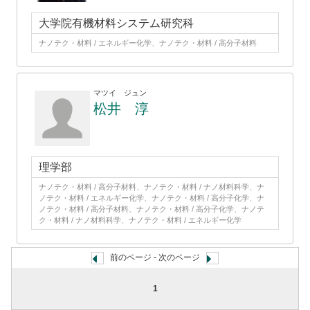
大学院有機材料システム研究科
ナノテク・材料 / エネルギー化学、ナノテク・材料 / 高分子材料
マツイ ジュン
松井 淳
理学部
ナノテク・材料 / 高分子材料、ナノテク・材料 / ナノ材料科学、ナ
ノテク・材料 / エネルギー化学、ナノテク・材料 / 高分子化学、ナ
ノテク・材料 / 高分子材料、ナノテク・材料 / 高分子化学、ナノテ
ク・材料 / ナノ材料科学、ナノテク・材料 / エネルギー化学
前のページ - 次のページ
1