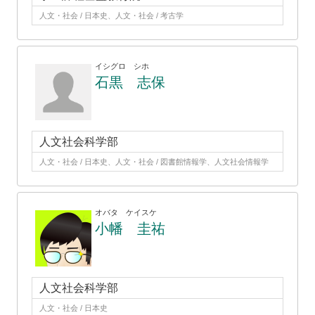
人文・社会 / 日本史、人文・社会 / 考古学
イシグロ シホ
石黒 志保
人文社会科学部
人文・社会 / 日本史、人文・社会 / 図書館情報学、人文社会情報学
オバタ ケイスケ
小幡 圭祐
人文社会科学部
人文・社会 / 日本史