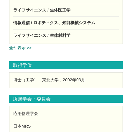
ライフサイエンス / 生体医工学
情報通信 / ロボティクス、知能機械システム
ライフサイエンス / 生体材料学
全件表示 >>
取得学位
博士（工学），東北大学，2002年03月
所属学会・委員会
応用物理学会
日本MRS