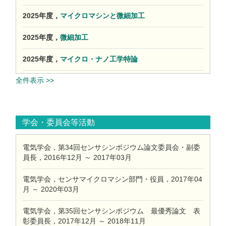
2025年度，
マイクロマシンと微細加工
2025年度，
微細加工
2025年度，
マイクロ・ナノ工学特論
全件表示 >>
学会・委員会等活動
電気学会，第34回センサシンポジウム論文委員会・副委
員長，2016年12月 ～ 2017年03月
電気学会，センサマイクロマシン部門・役員，2017年04
月 ～ 2020年03月
電気学会，第35回センサシンポジウム 最優秀論文 表
彰委員長，2017年12月 ～ 2018年11月