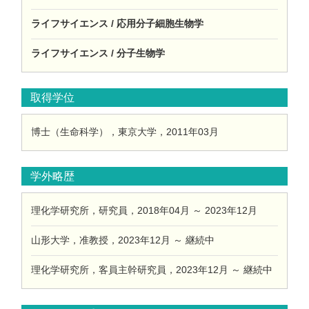
ライフサイエンス / 応用分子細胞生物学
ライフサイエンス / 分子生物学
取得学位
博士（生命科学），東京大学，2011年03月
学外略歴
理化学研究所，研究員，2018年04月 ～ 2023年12月
山形大学，准教授，2023年12月 ～ 継続中
理化学研究所，客員主幹研究員，2023年12月 ～ 継続中