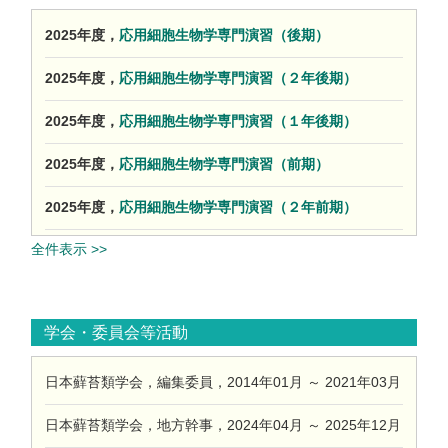
2025年度，
応用細胞生物学専門演習（後期）
2025年度，
応用細胞生物学専門演習（２年後期）
2025年度，
応用細胞生物学専門演習（１年後期）
2025年度，
応用細胞生物学専門演習（前期）
2025年度，
応用細胞生物学専門演習（２年前期）
全件表示 >>
学会・委員会等活動
日本蘚苔類学会，編集委員，2014年01月 ～ 2021年03月
日本蘚苔類学会，地方幹事，2024年04月 ～ 2025年12月