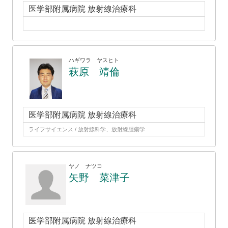
医学部附属病院 放射線治療科
ハギワラ ヤスヒト
萩原 靖倫
医学部附属病院 放射線治療科
ライフサイエンス / 放射線科学、放射線腫瘍学
ヤノ ナツコ
矢野 菜津子
医学部附属病院 放射線治療科