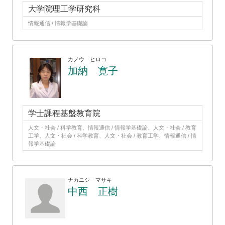
大学院理工学研究科
情報通信 / 情報学基礎論
カノウ ヒロコ
加納 寛子
学士課程基盤教育院
人文・社会 / 科学教育、情報通信 / 情報学基礎論、人文・社会 / 教育
工学、人文・社会 / 科学教育、人文・社会 / 教育工学、情報通信 / 情
報学基礎論
ナカニシ マサキ
中西 正樹